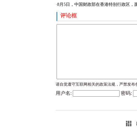
·8月5日，中国财政部在香港特别行政区，面向
评论框
请自觉遵守互联网相关的政策法规，严禁发布
用户名:
密码: