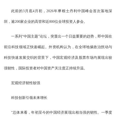
此前的3月底4月初，2026年摩根士丹利中国峰会首次落地深
圳，逾200家企业的高管和近800位全球投资人参会。
一系列“中国主题”论坛，突显出一个日益重要的趋势，即中国在
前沿科技领域正快速崛起。外资机构认为，在全球地缘政治扰动与
科技快速发展交织的背景下，中国宏观经济及股票市场均展现出较
强韧性，国际投资者对中国资产关注度正持续升温。
宏观经济韧性较强
科技创新引领未来增长
“总体来看，年初至今的中国经济展现出相当强的韧性。一季度