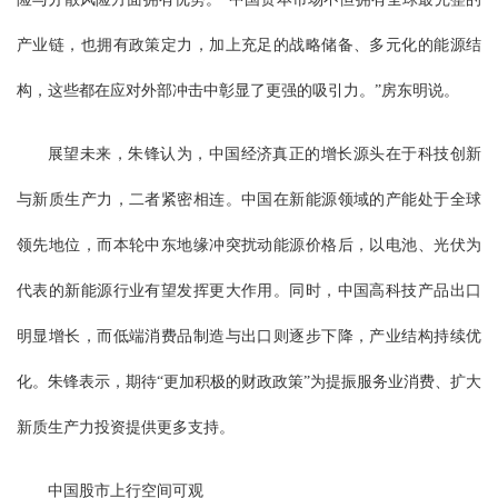
产业链，也拥有政策定力，加上充足的战略储备、多元化的能源结
构，这些都在应对外部冲击中彰显了更强的吸引力。”房东明说。
展望未来，朱锋认为，中国经济真正的增长源头在于科技创新
与新质生产力，二者紧密相连。中国在新能源领域的产能处于全球
领先地位，而本轮中东地缘冲突扰动能源价格后，以电池、光伏为
代表的新能源行业有望发挥更大作用。同时，中国高科技产品出口
明显增长，而低端消费品制造与出口则逐步下降，产业结构持续优
化。朱锋表示，期待“更加积极的财政政策”为提振服务业消费、扩大
新质生产力投资提供更多支持。
中国股市上行空间可观