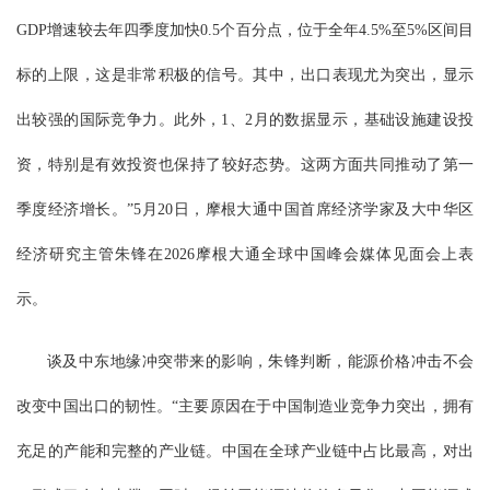
GDP增速较去年四季度加快0.5个百分点，位于全年4.5%至5%区间目
标的上限，这是非常积极的信号。其中，出口表现尤为突出，显示
出较强的国际竞争力。此外，1、2月的数据显示，基础设施建设投
资，特别是有效投资也保持了较好态势。这两方面共同推动了第一
季度经济增长。”5月20日，摩根大通中国首席经济学家及大中华区
经济研究主管朱锋在2026摩根大通全球中国峰会媒体见面会上表
示。
谈及中东地缘冲突带来的影响，朱锋判断，能源价格冲击不会
改变中国出口的韧性。“主要原因在于中国制造业竞争力突出，拥有
充足的产能和完整的产业链。中国在全球产业链中占比最高，对出