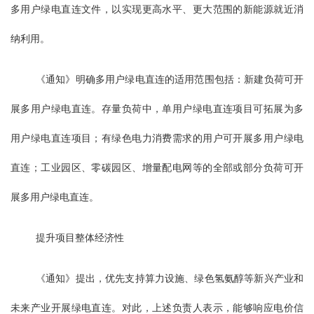
多用户绿电直连文件，以实现更高水平、更大范围的新能源就近消
纳利用。
《通知》明确多用户绿电直连的适用范围包括：新建负荷可开
展多用户绿电直连。存量负荷中，单用户绿电直连项目可拓展为多
用户绿电直连项目；有绿色电力消费需求的用户可开展多用户绿电
直连；工业园区、零碳园区、增量配电网等的全部或部分负荷可开
展多用户绿电直连。
提升项目整体经济性
《通知》提出，优先支持算力设施、绿色氢氨醇等新兴产业和
未来产业开展绿电直连。对此，上述负责人表示，能够响应电价信