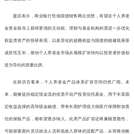
庞溟表示，商业银行凭借国债销售网点优势，有望在个人养老
金资金留存上获得更强的主动权。理财与基金机构则需进一步优化
权益类资产的投研表现，以差异化的超额收益与国债的稳健底座形
成良性互补，推动个人养老金市场从规模扩张转向以投资者价值创
造为导向的质量比拼。
在薛洪言看来，个人养老金产品体系扩容空间仍然广阔。未
来，能够提供稳定现金流的优质不动产投资信托基金、用于丰富固
定收益选择的高等级金融债、带有长期护理或大病医疗保障附加责
任的保险产品，都有望逐步纳入。此类产品扩容还将兼顾普惠性，
可能探索面向灵活就业人员和低收入群体的适配产品，从而推动账