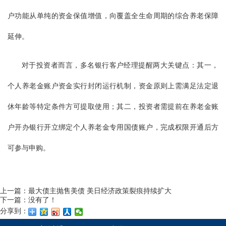
户功能从单纯的资金保值增值，向覆盖全生命周期的综合养老保障
延伸。
对于投资者而言，多名银行客户经理提醒两大关键点：其一，
个人养老金账户资金实行封闭运行机制，资金原则上需满足法定退
休年龄等特定条件方可提取使用；其二，投资者需提前在养老金账
户开办银行开立绑定个人养老金专用国债账户，完成权限开通后方
可参与申购。
上一篇：
最大债主抛售美债 美日经济政策裂痕持续扩大
下一篇：没有了！
分享到：