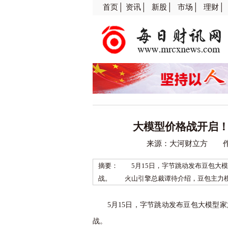
首页│
资讯│
新股│
市场│
理财│
大模型价格战开启！
来源：大河财立方 作者
摘要： 5月15日，字节跳动发布豆包大
战。 火山引擎总裁谭待介绍，豆包主力模型在企业
5月15日，字节跳动发布豆包大模型
战。