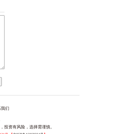
系我们
m
，投资有风险，选择需谨慎。