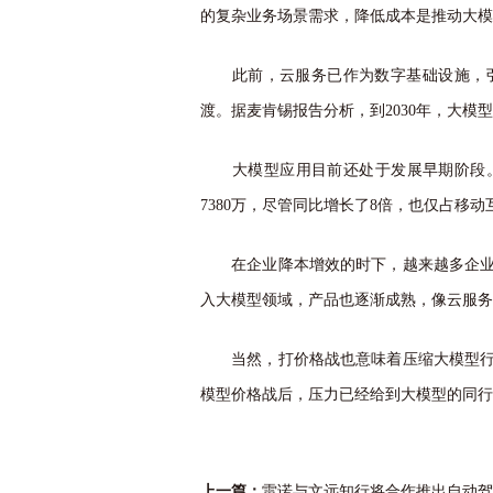
的复杂业务场景需求，降低成本是推动大模
此前，云服务已作为数字基础设施，引
渡。据麦肯锡报告分析，到2030年，大模
大模型应用目前还处于发展早期阶段。Que
7380万，尽管同比增长了8倍，也仅占移动
在企业降本增效的时下，越来越多企业接
入大模型领域，产品也逐渐成熟，像云服务
当然，打价格战也意味着压缩大模型行业
模型价格战后，压力已经给到大模型的同行
上一篇：
雷诺与文远知行将合作推出自动