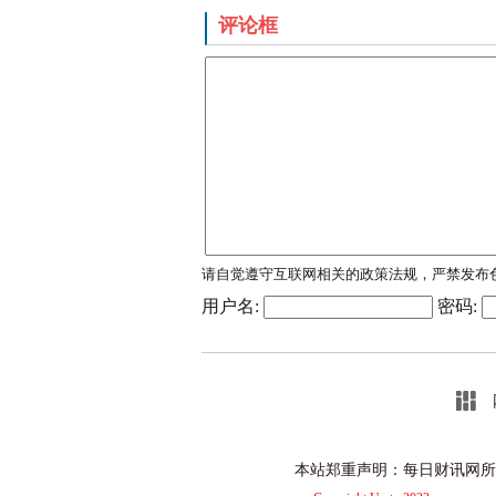
评论框
请自觉遵守互联网相关的政策法规，严禁发布
用户名:
密码:
本站郑重声明：每日财讯网所