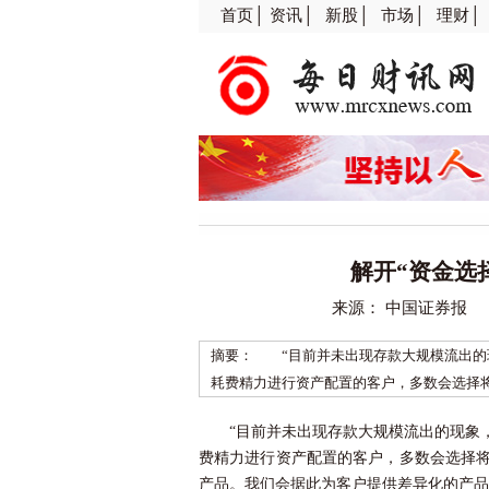
首页│
资讯│
新股│
市场│
理财│
解开“资金选
来源： 中国证券报 
摘要： “目前并未出现存款大规模流出的
耗费精力进行资产配置的客户，多数会选择将
“目前并未出现存款大规模流出的现象
费精力进行资产配置的客户，多数会选择
产品。我们会据此为客户提供差异化的产品推