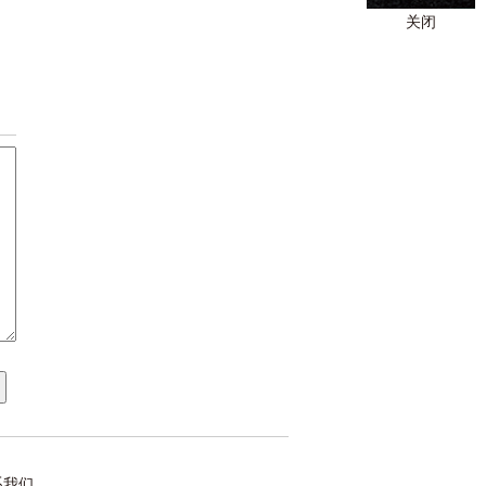
关闭
系我们