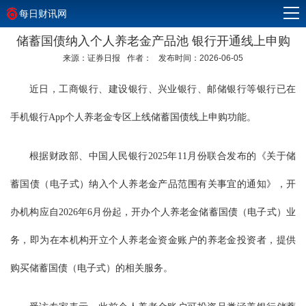
每日财讯网
储蓄国债纳入个人养老金产品池 银行开通线上申购
来源：证券日报
作者：
发布时间：2026-06-05
近日，工商银行、建设银行、兴业银行、邮储银行等银行已在
手机银行App个人养老金专区上线储蓄国债线上申购功能。
根据财政部、中国人民银行2025年11月份联合发布的《关于储
蓄国债（电子式）纳入个人养老金产品范围有关事宜的通知》，开
办机构应自2026年6月份起，开办个人养老金储蓄国债（电子式）业
务，即为在本机构开立个人养老金资金账户的养老金投资者，提供
购买储蓄国债（电子式）的相关服务。