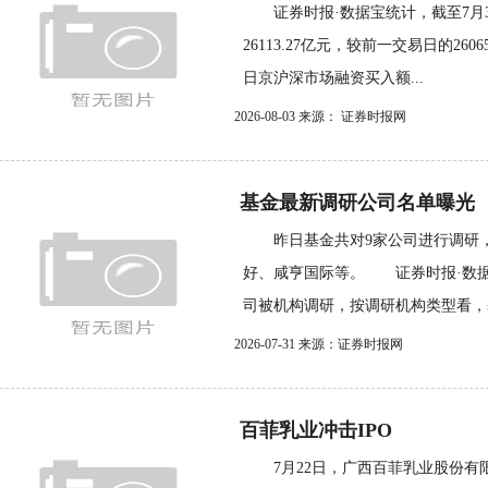
证券时报·数据宝统计，截至7月3
26113.27亿元，较前一交易日的2606
日京沪深市场融资买入额...
2026-08-03 来源： 证券时报网
基金最新调研公司名单曝光
昨日基金共对9家公司进行调研，
好、咸亨国际等。 证券时报·数据宝
司被机构调研，按调研机构类型看，基金
2026-07-31 来源：证券时报网
百菲乳业冲击IPO
7月22日，广西百菲乳业股份有