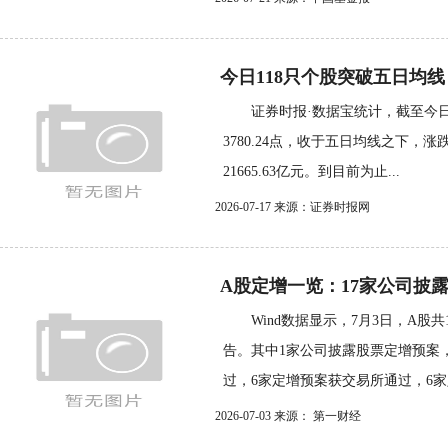
今日118只个股突破五日均线
证券时报·数据宝统计，截至今日下
3780.24点，收于五日均线之下，涨跌
21665.63亿元。到目前为止...
2026-07-17 来源：证券时报网
A股定增一览：17家公司披
Wind数据显示，7月3日，A股共
告。其中1家公司披露股票定增预案
过，6家定增预案获交易所通过，6家定
2026-07-03 来源： 第一财经