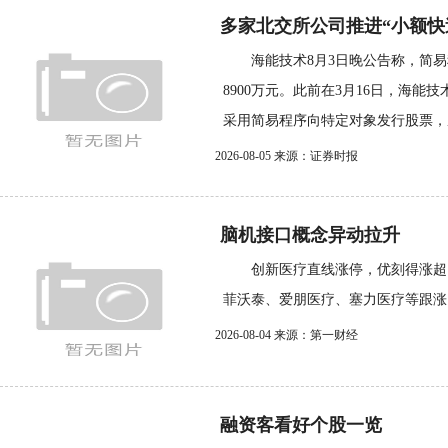
多家北交所公司推进“小额快
海能技术8月3日晚公告称，简易
8900万元。此前在3月16日，海能
采用简易程序向特定对象发行股票，成
2026-08-05 来源：证券时报
脑机接口概念异动拉升
创新医疗直线涨停，优刻得涨超1
菲沃泰、爱朋医疗、塞力医疗等跟涨
2026-08-04 来源：第一财经
融资客看好个股一览