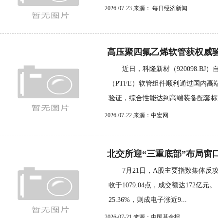
2026-07-23 来源： 每日经济新闻
高压聚四氟乙烯软管获权威
近日，科隆新材（920098.BJ
（PTFE）软管组件顺利通过国内
验证，综合性能达到高端装备配套标准
2026-07-22 来源：中宏网
北交所迎“三重底部”布局窗
7月21日，A股主要指数集体反攻，
收于1079.04点，成交额达172
25.36%，则成电子涨近9...
2026-07-21 来源：中国基金报