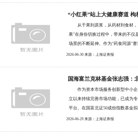
“小红果”站上大健康赛道 
从干果到原浆，从药材到食材，从
果”在身份切换过程中，带来的不仅
场景的不断延伸。作为“药食同源”赛道
2026-06-30 来源：上海证券报
国海富兰克林基金张志强：北证
作为资本市场服务创新型中小企业
立以来持续完善市场功能，已成为专
平台。在国富北证50成份指数基金拟任
2026-06-29 来源：上海证券报