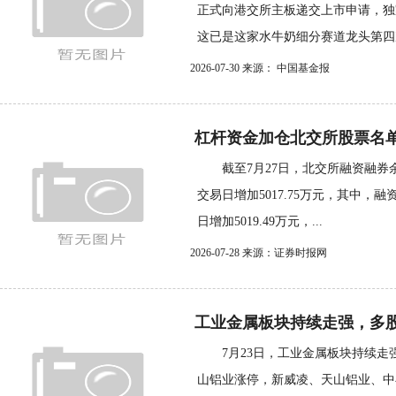
正式向港交所主板递交上市申请
这已是这家水牛奶细分赛道龙头第四次
2026-07-30 来源： 中国基金报
杠杆资金加仓北交所股票名
截至7月27日，北交所融资融券余额
交易日增加5017.75万元，其中，融
日增加5019.49万元，...
2026-07-28 来源：证券时报网
工业金属板块持续走强，多
7月23日，工业金属板块持续走
山铝业涨停，新威凌、天山铝业、中